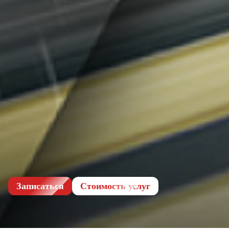
Записаться
Cтоимость услуг