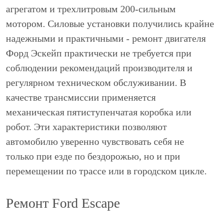
агрегатом и трехлитровым 200-сильным
мотором. Силовые установки получились крайне
надежными и практичными - ремонт двигателя
Форд Эскейп практически не требуется при
соблюдении рекомендаций производителя и
регулярном техническом обслуживании. В
качестве трансмиссии применяется
механическая пятиступенчатая коробка или
робот. Эти характеристики позволяют
автомобилю уверенно чувствовать себя не
только при езде по бездорожью, но и при
перемещении по трассе или в городском цикле.
Ремонт Ford Escape