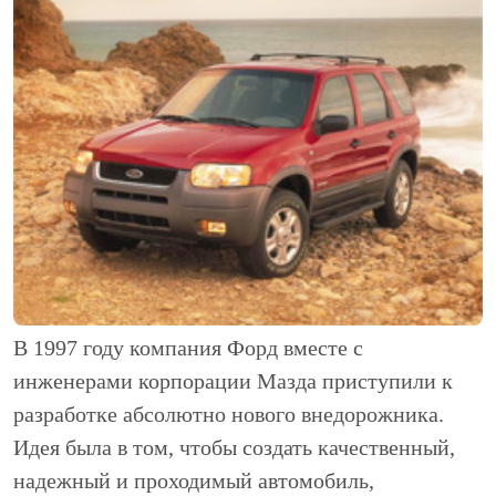
В 1997 году компания Форд вместе с
инженерами корпорации Мазда приступили к
разработке абсолютно нового внедорожника.
Идея была в том, чтобы создать качественный,
надежный и проходимый автомобиль,