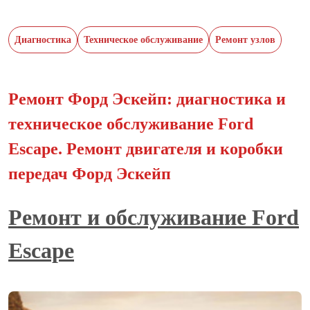
Диагностика
Техническое обслуживание
Ремонт узлов
Ремонт Форд Эскейп: диагностика и
техническое обслуживание Ford
Escape. Ремонт двигателя и коробки
передач Форд Эскейп
Ремонт и обслуживание Ford
Escape