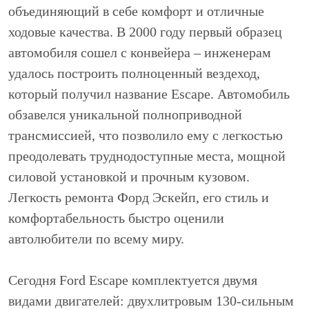
объединяющий в себе комфорт и отличные
ходовые качества. В 2000 году первый образец
автомобиля сошел с конвейера – инженерам
удалось построить полноценный вездеход,
который получил название Escape. Автомобиль
обзавелся уникальной полноприводной
трансмиссией, что позволило ему с легкостью
преодолевать труднодоступные места, мощной
силовой установкой и прочным кузовом.
Легкость ремонта Форд Эскейп, его стиль и
комфортабельность быстро оценили
автолюбители по всему миру.
Сегодня Ford Escape комплектуется двумя
видами двигателей: двухлитровым 130-сильным