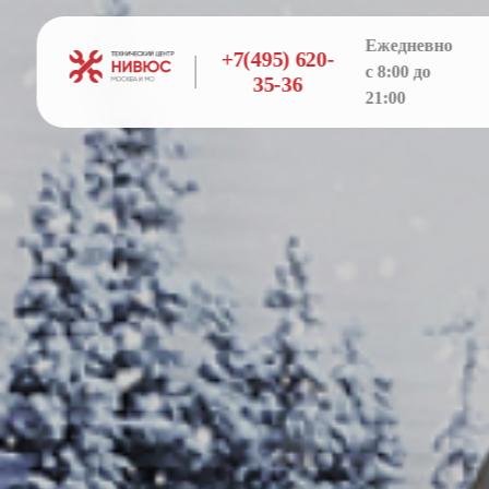
Ежедневно
+7(495) 620-
с 8:00 до
35-36
21:00