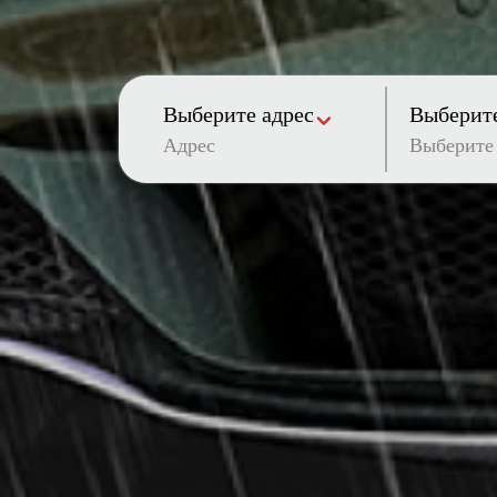
Выберите адрес
Выберите
Адрес