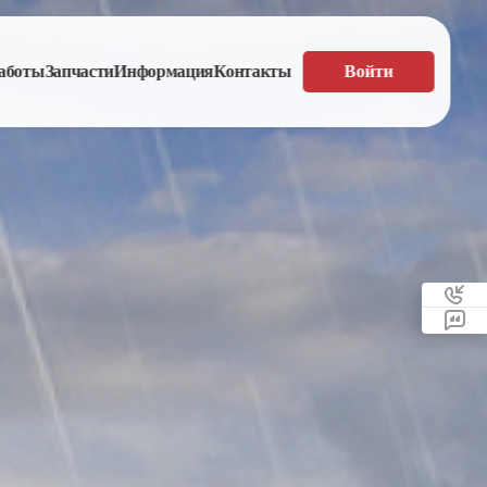
аботы
Запчасти
Информация
Контакты
Войти