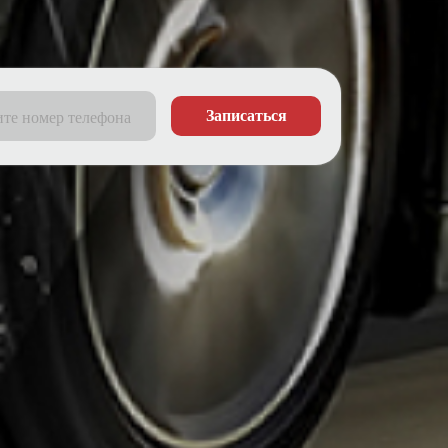
Записаться