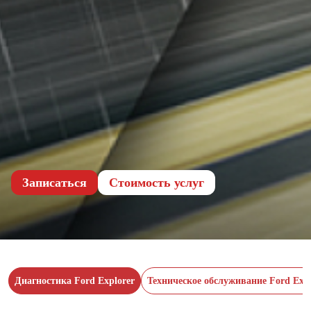
Записаться
Cтоимость услуг
Диагностика Ford Explorer
Техническое обслуживание Ford Expl