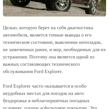
Целью, которую берет на себя диагностика
автомобиля, является точные выводы о его
техническом состоянии, выяснении неполадок,
не замеченных ранее, и мер, необходимых для их
устранения. Поэтому она является одной из
важных составляющих технического
обслуживания Ford Explorer.
Ford Explorer часто оказывается в особо
неудобных местах для поездок на авто:
бездорожье в неблагоприятных погодных
условиях, плохое асфальтовое покрытие. Это