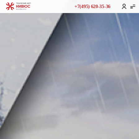
+7(495) 620-35-36