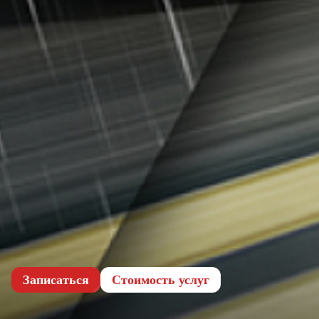
Записаться
Cтоимость услуг