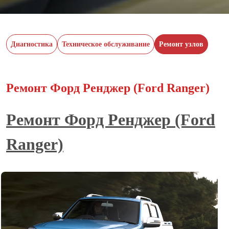
Диагностика
Техническое обслуживание
Ремонт узлов
Ремонт Форд Ренджер (Ford Ranger)
Ремонт Форд Ренджер (Ford
Ranger)