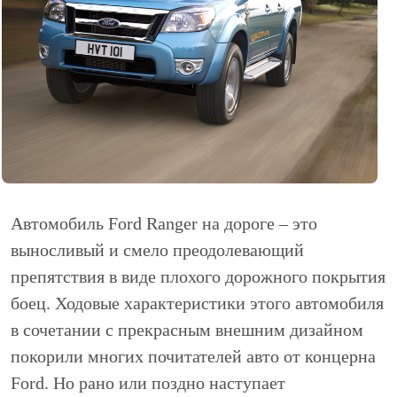
Автомобиль Ford Ranger на дороге – это
выносливый и смело преодолевающий
препятствия в виде плохого дорожного покрытия
боец. Ходовые характеристики этого автомобиля
в сочетании с прекрасным внешним дизайном
покорили многих почитателей авто от концерна
Ford. Но рано или поздно наступает