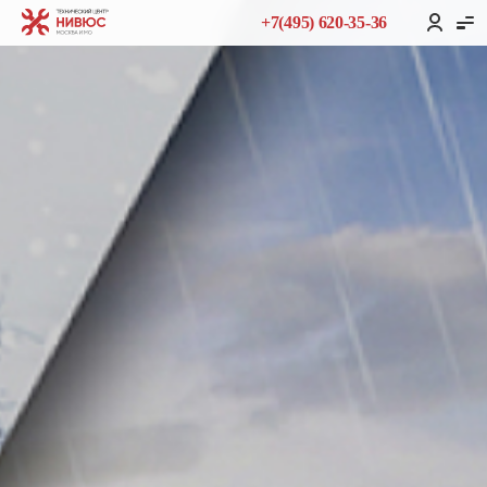
+7(495) 620-35-36