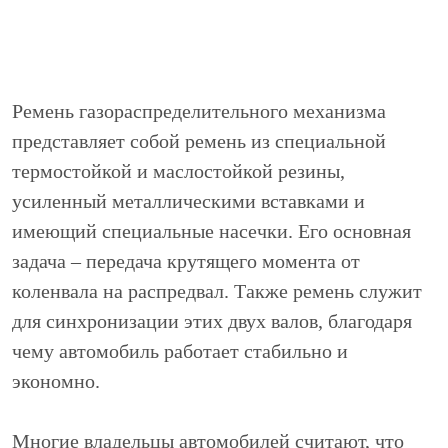
Ремень газораспределительного механизма
представляет собой ремень из специальной
термостойкой и маслостойкой резины,
усиленный металлическими вставками и
имеющий специальные насечки. Его основная
задача – передача крутящего момента от
коленвала на распредвал. Также ремень служит
для синхронизации этих двух валов, благодаря
чему автомобиль работает стабильно и
экономно.
Многие владельцы автомобилей считают, что