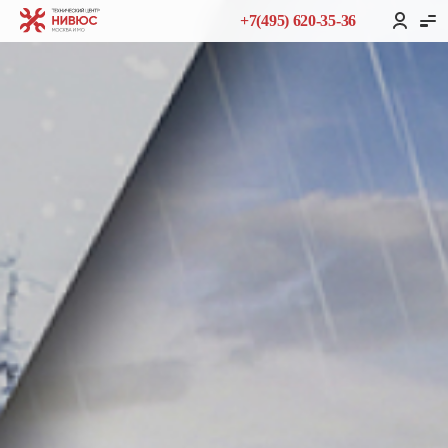
+7(495) 620-35-36