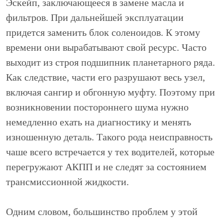
Эскейп, заключающееся в замене масла и
фильтров. При дальнейшей эксплуатации
придется заменить блок соленоидов. К этому
времени они вырабатывают свой ресурс. Часто
выходит из строя подшипник планетарного ряда.
Как следствие, части его разрушают весь узел,
включая сангир и обгонную муфту. Поэтому при
возникновении постороннего шума нужно
немедленно ехать на диагностику и менять
изношенную деталь. Такого рода неисправность
чаше всего встречается у тех водителей, которые
перегружают АКПП и не следят за состоянием
трансмиссионной жидкости.
Одним словом, большинство проблем у этой