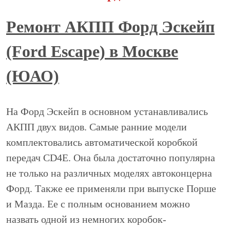
Ремонт АКПП Форд Эскейп
(Ford Escape) в Москве
(ЮАО)
На Форд Эскейп в основном устанавливались
АКПП двух видов. Самые ранние модели
комплектовались автоматической коробкой
передач CD4E. Она была достаточно популярна
не только на различных моделях автоконцерна
Форд. Также ее применяли при выпуске Порше
и Мазда. Ее с полным основанием можно
назвать одной из немногих коробок-