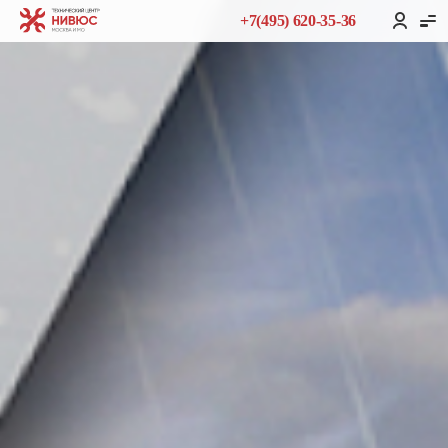
+7(495) 620-35-36