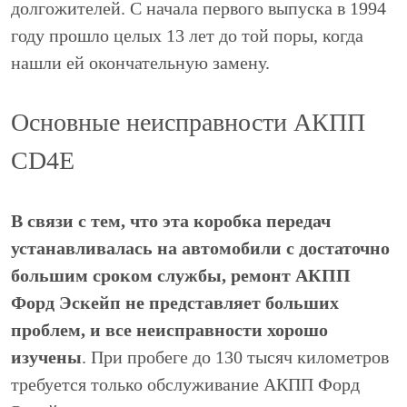
долгожителей. С начала первого выпуска в 1994
году прошло целых 13 лет до той поры, когда
нашли ей окончательную замену.
Основные неисправности АКПП
CD4E
В связи с тем, что эта коробка передач
устанавливалась на автомобили с достаточно
большим сроком службы, ремонт АКПП
Форд Эскейп не представляет больших
проблем, и все неисправности хорошо
изучены
. При пробеге до 130 тысяч километров
требуется только обслуживание АКПП Форд