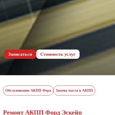
Записаться
Cтоимость услуг
Обслуживание АКПП Форд
Замена масла в АКПП
Ремонт АКПП Форд Эскейп