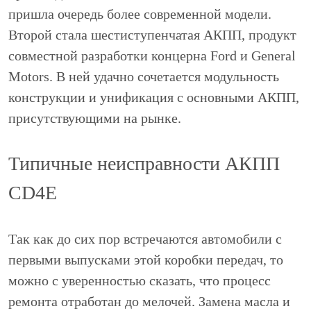
пришла очередь более современной модели.
Второй стала шестиступенчатая АКПП, продукт
совместной разработки концерна Ford и General
Motors. В ней удачно сочетается модульность
конструкции и унификация с основными АКПП,
присутствующими на рынке.
Типичные неисправности АКПП
CD4E
Так как до сих пор встречаются автомобили с
первыми выпусками этой коробки передач, то
можно с уверенностью сказать, что процесс
ремонта отработан до мелочей. Замена масла и