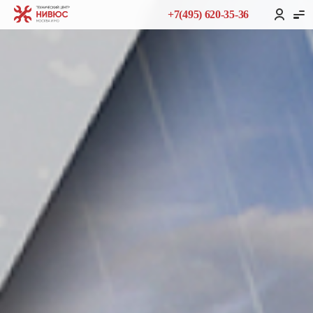
+7(495) 620-35-36