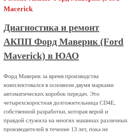
Macerick
Диагностика и ремонт
АКПП Форд Маверик (Ford
Maverick) в ЮАО
Форд Маверик за время производства
комплектовался в основном двумя марками
автоматических коробок передач. Это
четырехскоростная долгожительница CD4E,
собственной разработки, которая верой и
правдой служила на многих машинах различных
производителей в течение 13 лет, пока не