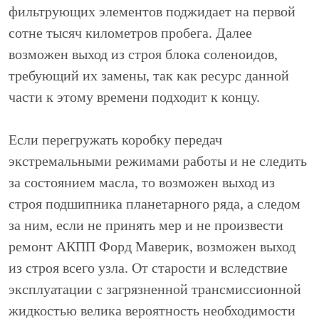
фильтрующих элементов поджидает на первой
сотне тысяч километров пробега. Далее
возможен выход из строя блока соленоидов,
требующий их замены, так как ресурс данной
части к этому времени подходит к концу.
Если перегружать коробку передач
экстремальными режимами работы и не следить
за состоянием масла, то возможен выход из
строя подшипника планетарного ряда, а следом
за ним, если не принять мер и не произвести
ремонт АКПП Форд Маверик, возможен выход
из строя всего узла. От старости и вследствие
эксплуатации с загрязненной трансмиссионной
жидкостью велика вероятность необходимости