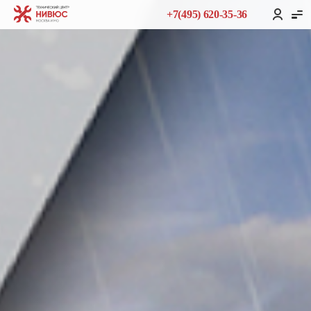
+7(495) 620-35-36