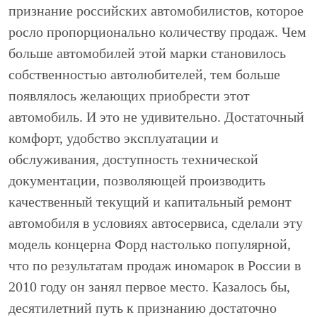
признание российских автомобилистов, которое
росло пропорционально количеству продаж. Чем
больше автомобилей этой марки становилось
собственностью автолюбителей, тем больше
появлялось желающих приобрести этот
автомобиль. И это не удивительно. Достаточный
комфорт, удобство эксплуатации и
обслуживания, доступность технической
документации, позволяющей производить
качественный текущий и капитальный ремонт
автомобиля в условиях автосервиса, сделали эту
модель концерна Форд настолько популярной,
что по результатам продаж иномарок в России в
2010 году он занял первое место. Казалось бы,
десятилетний путь к признанию достаточно