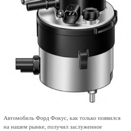
Автомобиль Форд Фокус, как только появился
на нашем рынке, получил заслуженное