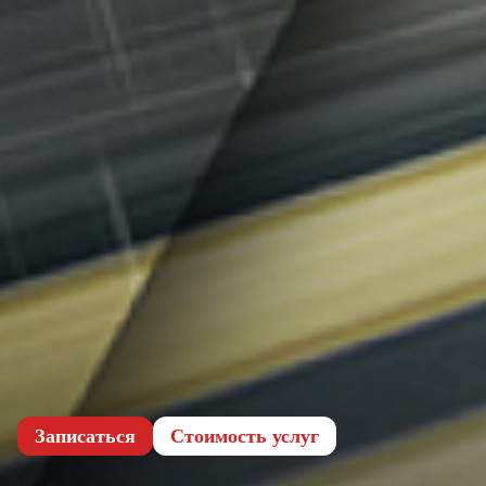
Записаться
Cтоимость услуг