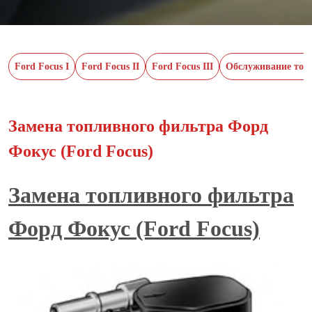
Ford Focus I
Ford Focus II
Ford Focus III
Обслуживание тор
Замена топливного фильтра Форд
Фокус (Ford Focus)
Замена топливного фильтра
Форд Фокус (Ford Focus)