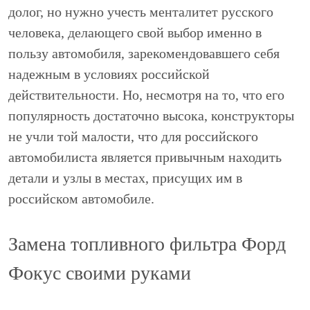
долог, но нужно учесть менталитет русского
человека, делающего свой выбор именно в
пользу автомобиля, зарекомендовавшего себя
надежным в условиях российской
действительности. Но, несмотря на то, что его
популярность достаточно высока, конструкторы
не учли той малости, что для российского
автомобилиста является привычным находить
детали и узлы в местах, присущих им в
российском автомобиле.
Замена топливного фильтра Форд
Фокус своими руками