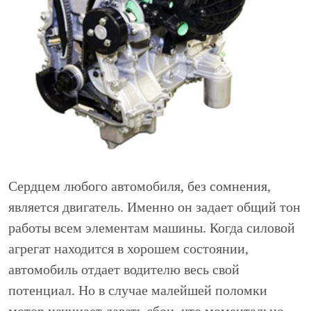
Сердцем любого автомобиля, без сомнения,
является двигатель. Именно он задает общий тон
работы всем элементам машины. Когда силовой
агрегат находится в хорошем состоянии,
автомобиль отдает водителю весь свой
потенциал. Но в случае малейшей поломки