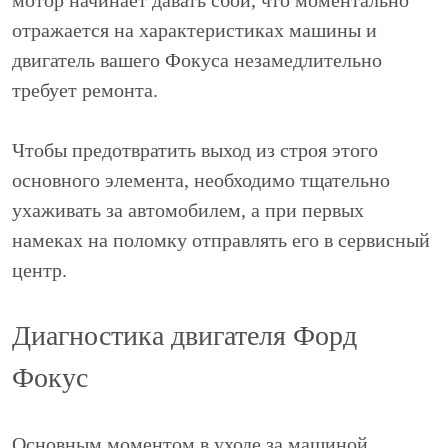
мотор начинает давать сбои, что моментально
отражается на характеристиках машины и
двигатель вашего Фокуса незамедлительно
требует ремонта.
Чтобы предотвратить выход из строя этого
основного элемента, необходимо тщательно
ухаживать за автомобилем, а при первых
намеках на поломку отправлять его в сервисный
центр.
Диагностика двигателя Форд
Фокус
Основным моментом в уходе за машиной