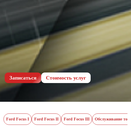
Записаться
Cтоимость услуг
Ford Focus I
Ford Focus II
Ford Focus III
Обслуживание тор