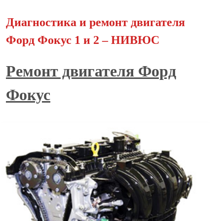
Диагностика и ремонт двигателя
Форд Фокус 1 и 2 – НИВЮС
Ремонт двигателя Форд
Фокус