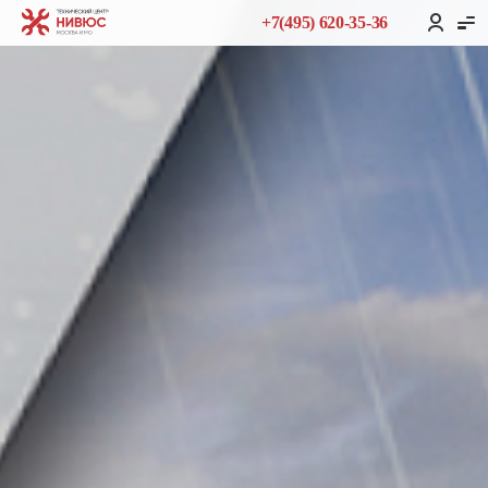
+7(495) 620-35-36