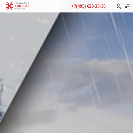
+7(495) 620-35-36