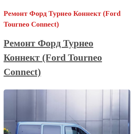
Ремонт Форд Турнео Коннект (Ford
Tourneo Connect)
Ремонт Форд Турнео
Коннект (Ford Tourneo
Connect)