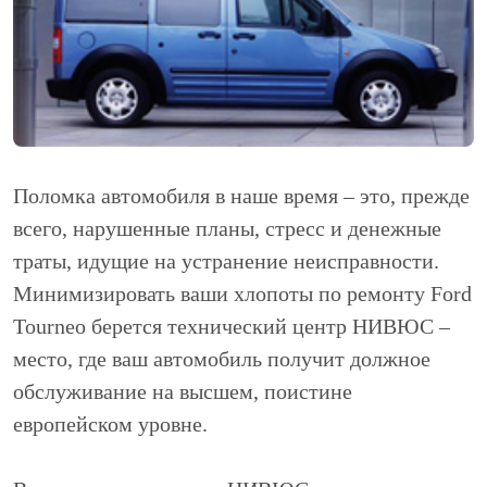
Поломка автомобиля в наше время – это, прежде
всего, нарушенные планы, стресс и денежные
траты, идущие на устранение неисправности.
Минимизировать ваши хлопоты по ремонту Ford
Tourneo берется технический центр НИВЮС –
место, где ваш автомобиль получит должное
обслуживание на высшем, поистине
европейском уровне.