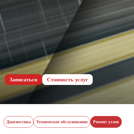
Записаться
Cтоимость услуг
Диагностика
Техническое обслуживание
Ремонт узлов