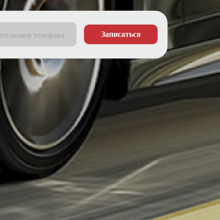
Записаться