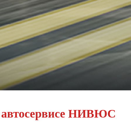
в автосервисе НИВЮС