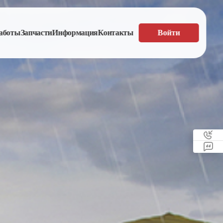
аботы
Запчасти
Информация
Контакты
Войти