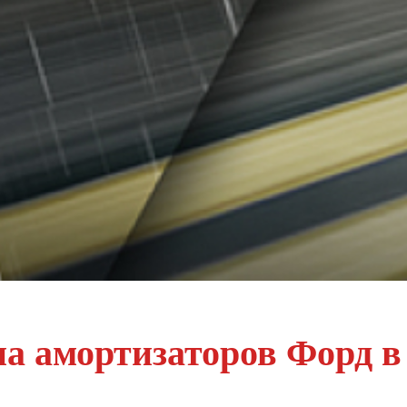
на амортизаторов Форд 