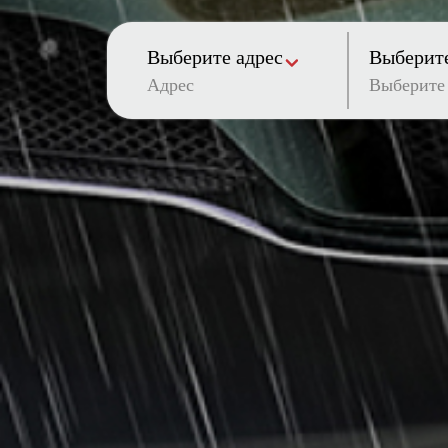
Выберите адрес
Выберите
Адрес