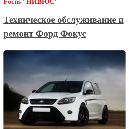
Focus "НИВЮС"
Техническое обслуживание и
ремонт Форд Фокус