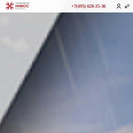
+7(495) 620-35-36