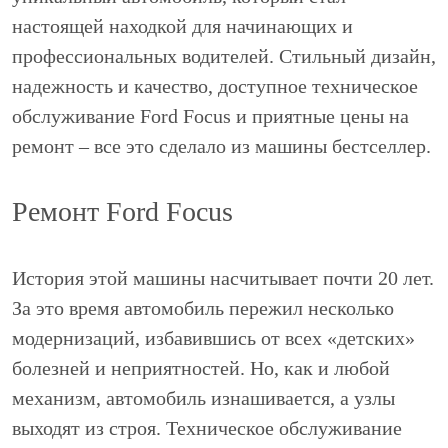
настоящей находкой для начинающих и
профессиональных водителей. Стильный дизайн,
надежность и качество, доступное техническое
обслуживание Ford Focus и приятные цены на
ремонт – все это сделало из машины бестселлер.
Ремонт Ford Focus
История этой машины насчитывает почти 20 лет.
За это время автомобиль пережил несколько
модернизаций, избавившись от всех «детских»
болезней и неприятностей. Но, как и любой
механизм, автомобиль изнашивается, а узлы
выходят из строя. Техническое обслуживание