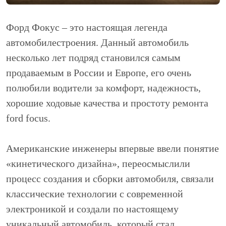
Форд Фокус – это настоящая легенда
автомобилестроения. Данный автомобиль
несколько лет подряд становился самым
продаваемым в России и Европе, его очень
полюбили водители за комфорт, надежность,
хорошие ходовые качества и простоту ремонта
ford focus.
Американские инженеры впервые ввели понятие
«кинетического дизайна», переосмыслили
процесс создания и сборки автомобиля, связали
классические технологии с современной
электроникой и создали по настоящему
уникальный автомобиль, который стал