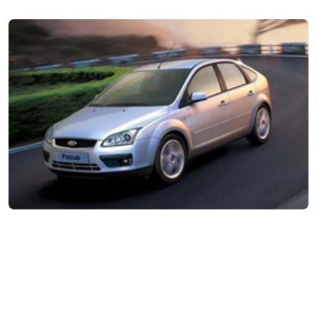
Форд Фокус 2