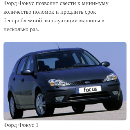
Форд Фокус позволит свести к минимуму
количество поломок и продлить срок
беспроблемной эксплуатации машины в
несколько раз.
Форд Фокус 1